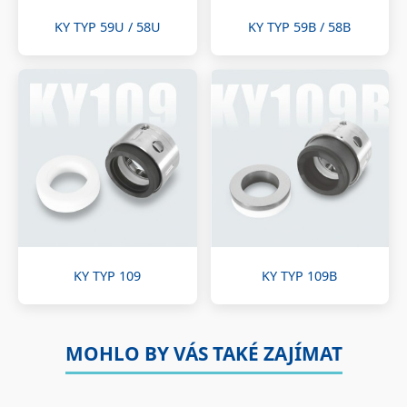
KY TYP 59U / 58U
KY TYP 59B / 58B
KY TYP 109
KY TYP 109B
MOHLO BY VÁS TAKÉ ZAJÍMAT