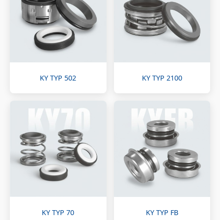
KY TYP 502
KY TYP 2100
KY TYP 70
KY TYP FB