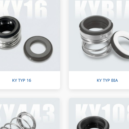
KY TYP 16
KY TYP BIA