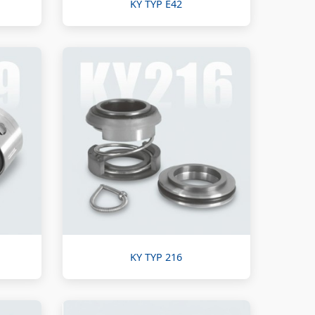
KY TYP E42
KY TYP 216