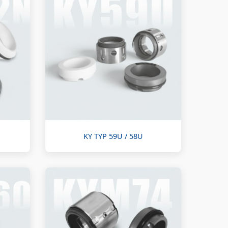
KY TYP 59U / 58U