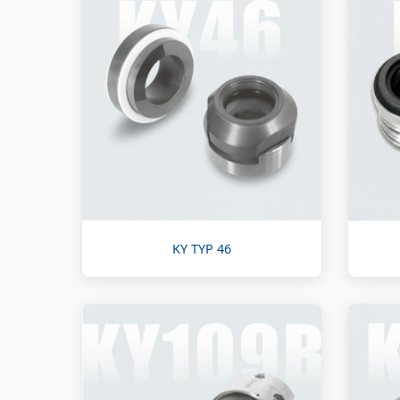
KY TYP 46