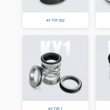
KY TYP 502
KY TYP 1