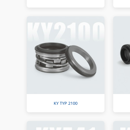
KY TYP 2100