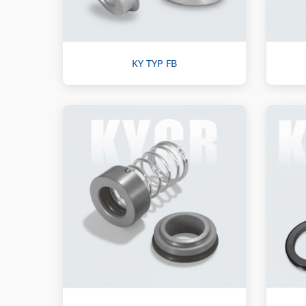
KY TYP FB