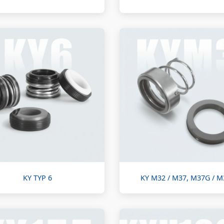
KY TYP 6
KY M32 / M37, M37G / 